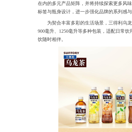
在内的多元产品矩阵，并将持续探索更多风味
标签与瓶身设计，进一步强化品牌的系列感与
为契合丰富多彩的生活场景，三得利乌龙茶
900毫升、1250毫升等多种包装，适配日
饮随时相伴。