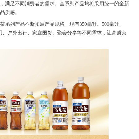
，满足不同消费者的需求。全系列产品均将采用统一的全新
品质感。
系列产品不断拓展产品规格，现有350毫升、500毫升、
常饮用、户外出行、家庭囤货、聚会分享等不同需求，让高质茶