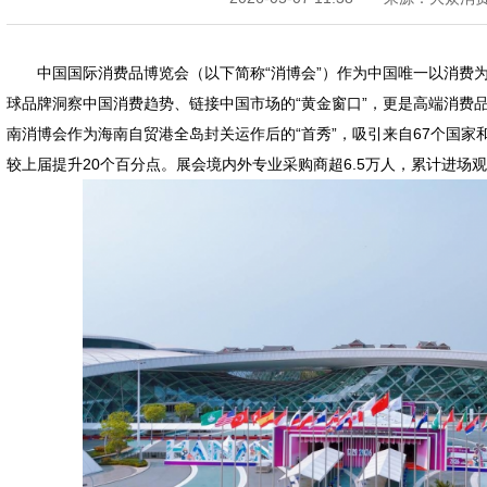
中国国际消费品博览会（以下简称“消博会”）作为中国唯一以消费
球品牌洞察中国消费趋势、链接中国市场的“黄金窗口”，更是高端消费
南消博会作为海南自贸港全岛封关运作后的“首秀”，吸引来自67个国家和
较上届提升20个百分点。展会境内外专业采购商超6.5万人，累计进场