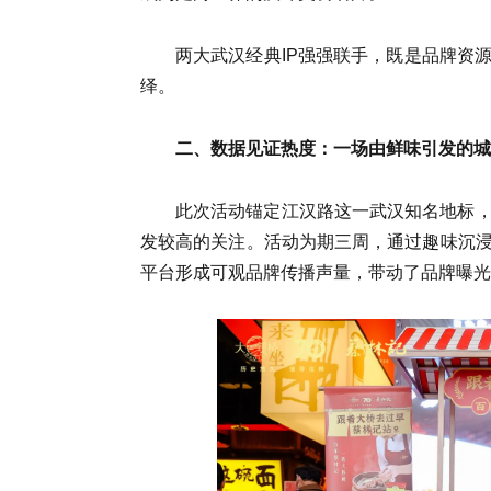
两大武汉经典IP强强联手，既是品牌资
绎。
二、数据见证热度：一场由鲜味引发的城
此次活动锚定江汉路这一武汉知名地标
发较高的关注。活动为期三周，通过趣味沉
平台形成可观品牌传播声量，带动了品牌曝光