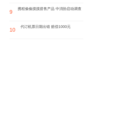
携程偷偷摸摸搭售产品 中消协启动调查
9
代订机票日期出错 赔偿1000元
10