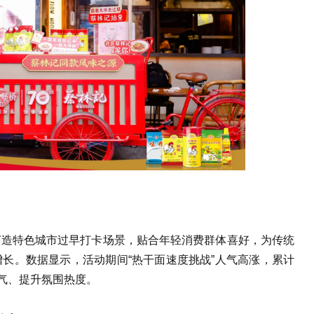
打造特色城市过早打卡场景，贴合年轻消费群体喜好，为传统
长。数据显示，活动期间“热干面速度挑战”人气高涨，累计
人气、提升氛围热度。