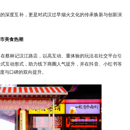
源的深度互补，更是对武汉过早烟火文化的传承焕新与创新演
市美食热潮
，在蔡林记汉江路店，以高互动、重体验的玩法在社交平台引
浸式互动形式，助力线下商圈人气提升，并在抖音、小红书等
度与口碑的双向提升。