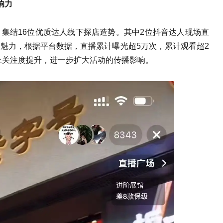
响力
集结16位优质达人线下探店造势。其中2位抖音达人现场直
魅力，根据平台数据，直播累计曝光超5万次，累计观看超2
线上关注度提升，进一步扩大活动的传播影响。